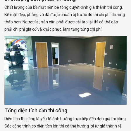
Chất lượng của bề mặt nền bê tông quyết định giá thành thi công.
Bề mặt đẹp, phẳng và đã được chuẩn bị trước đó thì chi phí thường
thấp hơn. Ngược lại, sàn cần phải được cải tạo lại thì có thể gặp
phải chi phí gia cố và khắc phục, làm tăng tổng chi phí.
Tổng diện tích cần thi công
Diện tích thi công là yếu tố ảnh hưởng trực tiếp đến đơn giá thi công.
Các công trình có diện tích lớn thì có thể hưởng lợi từ giá thành rẻ