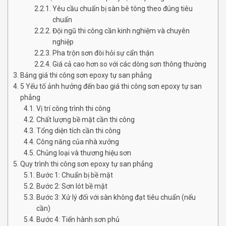
Yêu cầu chuẩn bị sàn bê tông theo đúng tiêu
chuẩn
Đội ngũ thi công cần kinh nghiệm và chuyên
nghiệp
Pha trộn sơn đòi hỏi sự cẩn thận
Giá cả cao hơn so với các dòng sơn thông thường
Bảng giá thi công sơn epoxy tự san phẳng
5 Yếu tố ảnh hưởng đến bao giá thi công sơn epoxy tự san
phẳng
Vị trí công trình thi công
Chất lượng bề mặt cần thi công
Tổng diện tích cần thi công
Công năng của nhà xưởng
Chủng loại và thương hiệu sơn
Quy trình thi công sơn epoxy tự san phẳng
Bước 1: Chuẩn bị bề mặt
Bước 2: Sơn lót bề mặt
Bước 3: Xử lý đối với sàn không đạt tiêu chuẩn (nếu
cần)
Bước 4: Tiến hành sơn phủ