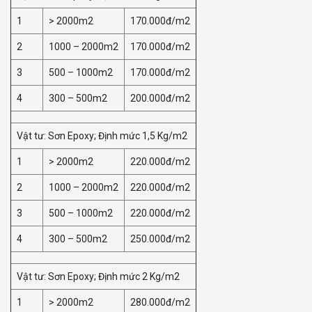
1
> 2000m2
170.000đ/m2
2
1000 – 2000m2
170.000đ/m2
3
500 – 1000m2
170.000đ/m2
4
300 – 500m2
200.000đ/m2
Vật tư: Sơn Epoxy; Định mức 1,5 Kg/m2
1
> 2000m2
220.000đ/m2
2
1000 – 2000m2
220.000đ/m2
3
500 – 1000m2
220.000đ/m2
4
300 – 500m2
250.000đ/m2
Vật tư: Sơn Epoxy; Định mức 2 Kg/m2
1
> 2000m2
280.000đ/m2