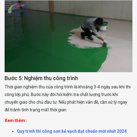
Bước 5: Nghiệm thu công trình
Thời gian nghiệm thu của công trình là khoảng 3-4 ngày sau khi thi
công lớp phủ. Bước này đòi hỏi kiểm tra chất lượng trước khi
chuyển giao cho chủ đầu tư. Nếu phát hiện vấn đề, cần xử lý ngay
để tránh tình trạng mất thời gian.
Xem thêm :
Quy trình thi công sơn kẻ vạch đạt chuẩn mới nhất 2024