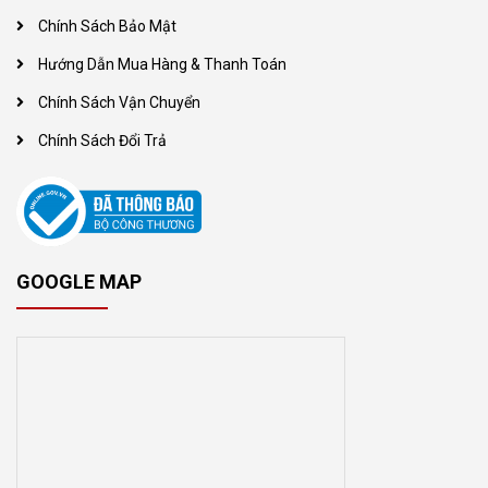
Chính Sách Bảo Mật
Hướng Dẫn Mua Hàng & Thanh Toán
Chính Sách Vận Chuyển
Chính Sách Đổi Trả
GOOGLE MAP