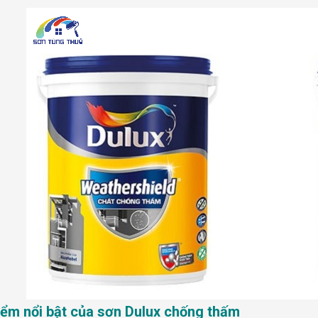
iểm nổi bật của sơn Dulux chống thấm