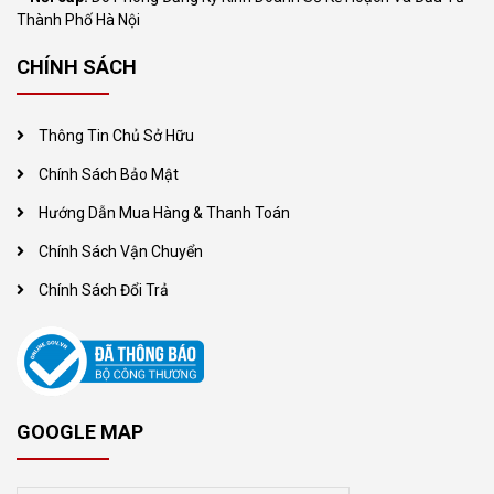
Thành Phố Hà Nội
CHÍNH SÁCH
Thông Tin Chủ Sở Hữu
Chính Sách Bảo Mật
Hướng Dẫn Mua Hàng & Thanh Toán
Chính Sách Vận Chuyển
Chính Sách Đổi Trả
GOOGLE MAP