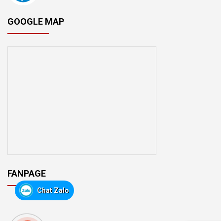
GOOGLE MAP
FANPAGE
Chat Zalo