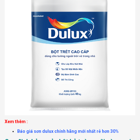
Xem thêm :
Báo giá sơn dulux chính hãng mới nhất rẻ hơn 30%