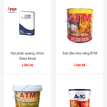
Hạt phản quang Joton
Sơn dầu nhũ vàng ATM
Glass Bead
Liên hệ
Liên hệ