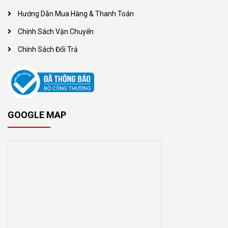
Hướng Dẫn Mua Hàng & Thanh Toán
Chính Sách Vận Chuyển
Chính Sách Đổi Trả
GOOGLE MAP