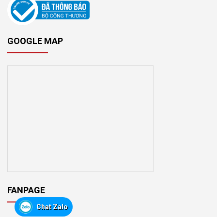
GOOGLE MAP
FANPAGE
Chat Zalo