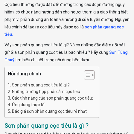
Cọc tiêu thường được đặt ở lề đường trong các đoạn đường nguy
hiểm, có chức năng hướng dẫn cho người tham gia giao thông biết
phạm vi phần đường an toàn và hướng đi của tuyến đường. Nguyên
liệu chính để tạo ra cọc tiêu này được gọi là
sơn phản quang cọc
tiêu.
Vậy sơn phản quang cọc tiêu là gì? Nó có những đặc điểm nổi bật
gì? Giá
sơn phản quang cọc tiêu là bao nhiêu ?
Hãy cùng
Sơn Tùng
Thuỷ
tìm hiểu chi tiết trong nội dung bên dưới.
Nội dung chính
Sơn phản quang cọc tiêu là gì ?
Những trường hợp phải cắm cọc tiêu
Các tính năng của sơn phản quang cọc tiêu:
Ứng dụng thực tế
Báo giá sơn phản quang cọc tiêu rẻ nhất
Sơn phản quang cọc tiêu là gì ?