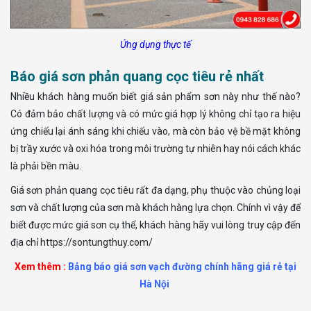
Ứng dụng thực tế
Báo giá sơn phản quang cọc tiêu rẻ nhất
Nhiều khách hàng muốn biết giá sản phẩm sơn này như thế nào?
Có đảm bảo chất lượng và có mức giá hợp lý không chỉ tạo ra hiệu
ứng chiếu lại ánh sáng khi chiếu vào, mà còn bảo vệ bề mặt không
bị trầy xước và oxi hóa trong môi trường tự nhiên hay nói cách khác
là phải bền màu.
Giá sơn phản quang cọc tiêu rất đa dạng, phụ thuộc vào chủng loại
sơn và chất lượng của sơn mà khách hàng lựa chọn. Chính vì vậy để
biết được mức giá sơn cụ thể, khách hàng hãy vui lòng truy cập đến
địa chỉ https://sontungthuy.com/
Xem thêm :
Bảng báo giá sơn vạch đường chính hãng giá rẻ tại
Hà Nội