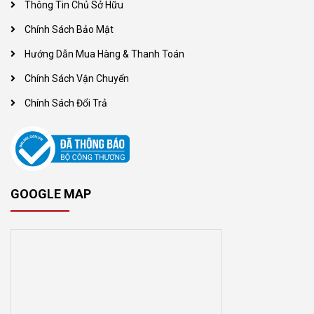
Thông Tin Chủ Sở Hữu
Chính Sách Bảo Mật
Hướng Dẫn Mua Hàng & Thanh Toán
Chính Sách Vận Chuyển
Chính Sách Đổi Trả
GOOGLE MAP